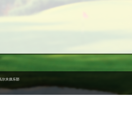
高尔夫俱乐部