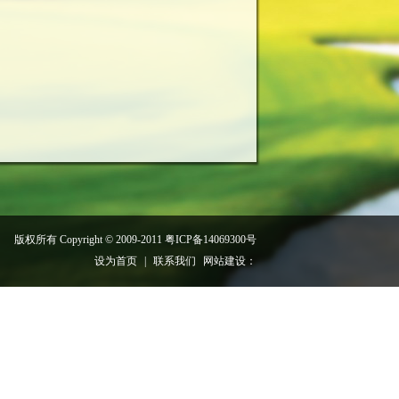
版权所有 Copyright © 2009-2011
粤ICP备14069300号
设为首页
|
联系我们
网站建设：